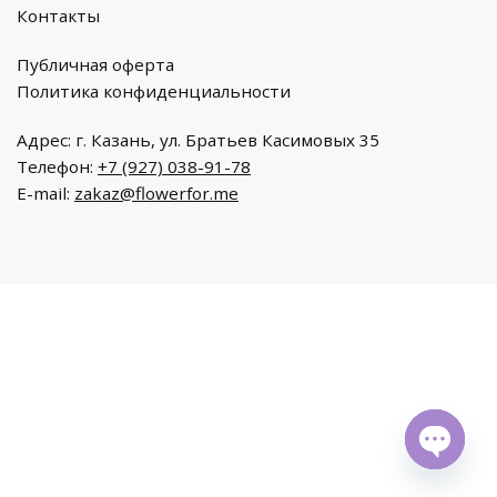
Контакты
Публичная оферта
Политика конфиденциальности
Адрес: г. Казань, ул. Братьев Касимовых 35
Телефон:
+7 (927) 038-91-78
E-mail:
zakaz@flowerfor.me
O