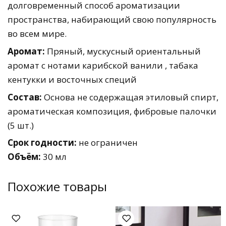
долговременный способ ароматизации
пространства, набирающий свою популярность
во всем мире.
Аромат:
Пряный, мускусный ориентальный
аромат с нотами карибской ванили , табака
кентукки и восточных специй
Состав:
Основа не содержащая этиловый спирт,
ароматическая композиция, фибровые палочки
(5 шт.)
Срок годности:
не ограничен
Объём:
30 мл
Похожие товары