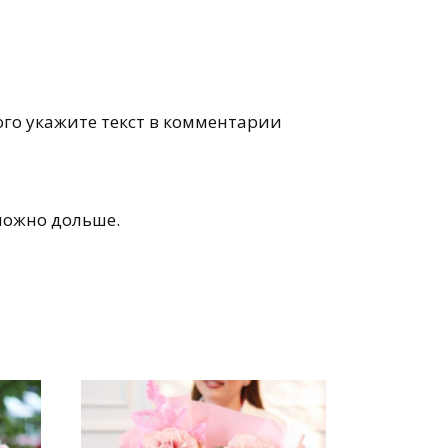
го укажите текст в комментарии
можно дольше.