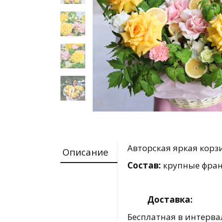
Авторская яркая корз
Описание
Состав:
крупные фран
Доставка:
Бесплатная в интервал