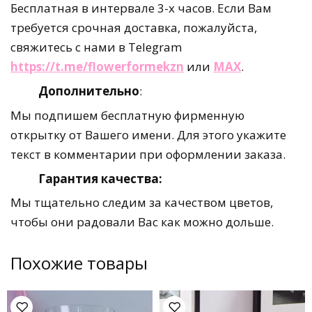
Бесплатная в интервале 3-х часов. Если Вам
требуется срочная доставка, пожалуйста,
свяжитесь с нами в Telegram
https://t.me/flowerformekzn
или
MAX
.
Дополнительно
:
Мы подпишем бесплатную фирменную
открытку от Вашего имени. Для этого укажите
текст в комментарии при оформлении заказа.
Гарантия качества:
Мы тщательно следим за качеством цветов,
чтобы они радовали Вас как можно дольше.
Похожие товары