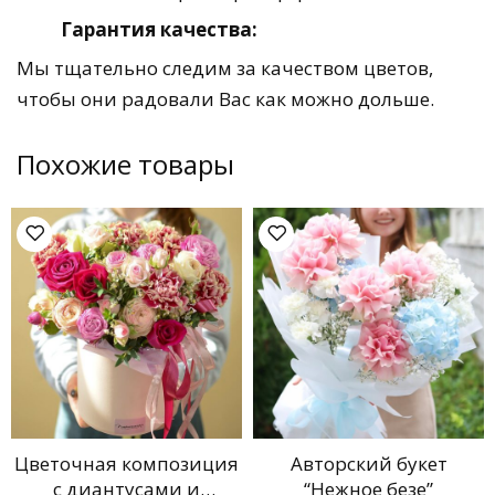
Гарантия качества:
Мы тщательно следим за качеством цветов,
чтобы они радовали Вас как можно дольше.
Похожие товары
Цветочная композиция
Авторский букет
с диантусами и
“Нежное безе”