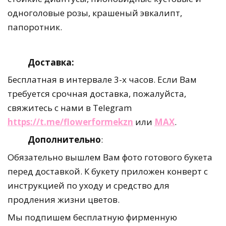
одноголовые розы, крашеный эвкалипт,
папоротник.
Доставка:
Бесплатная в интервале 3-х часов. Если Вам
требуется срочная доставка, пожалуйста,
свяжитесь с нами в Telegram
https://t.me/flowerformekzn
или
MAX
.
Дополнительно
:
Обязательно вышлем Вам фото готового букета
перед доставкой. К букету приложен конверт с
инструкцией по уходу и средство для
продления жизни цветов.
Мы подпишем бесплатную фирменную