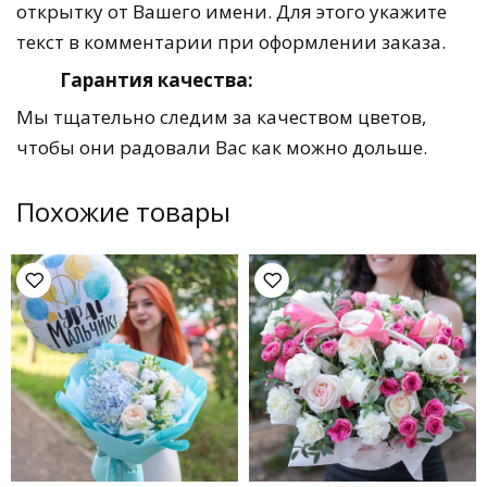
открытку от Вашего имени. Для этого укажите
текст в комментарии при оформлении заказа.
Гарантия качества:
Мы тщательно следим за качеством цветов,
чтобы они радовали Вас как можно дольше.
Похожие товары