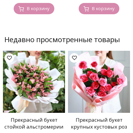
В корзину
В корзину
Недавно просмотренные товары
Прекрасный букет
Прекрасный букет
стойкой альстромерии
крупных кустовых роз