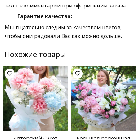
текст в комментарии при оформлении заказа.
Гарантия качества:
Мы тщательно следим за качеством цветов,
чтобы они радовали Вас как можно дольше.
Похожие товары
Авторский букет
Большая роскошная