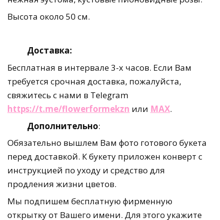
Высота около 50 см.
Доставка:
Бесплатная в интервале 3-х часов. Если Вам
требуется срочная доставка, пожалуйста,
свяжитесь с нами в Telegram
https://t.me/flowerformekzn
или
MAX
.
Дополнительно
:
Обязательно вышлем Вам фото готового букета
перед доставкой. К букету приложен конверт с
инструкцией по уходу и средство для
продления жизни цветов.
Мы подпишем бесплатную фирменную
открытку от Вашего имени. Для этого укажите