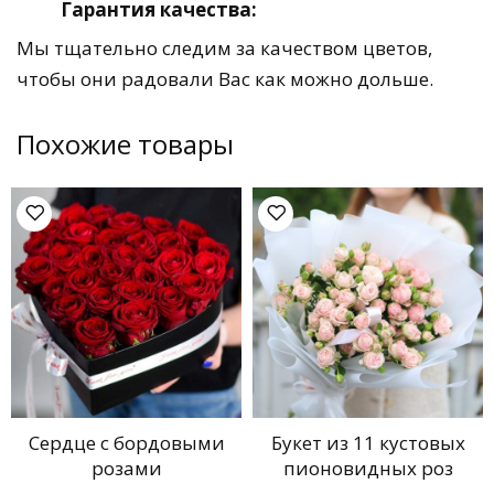
Гарантия качества:
Мы тщательно следим за качеством цветов,
чтобы они радовали Вас как можно дольше.
Похожие товары
Сердце с бордовыми
Букет из 11 кустовых
розами
пионовидных роз