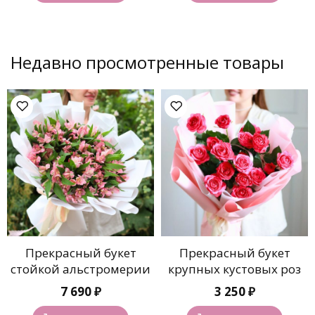
Недавно просмотренные товары
Прекрасный букет
Прекрасный букет
стойкой альстромерии
крупных кустовых роз
7 690
₽
3 250
₽