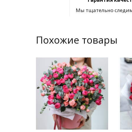
Мы тщательно следим 
Похожие товары