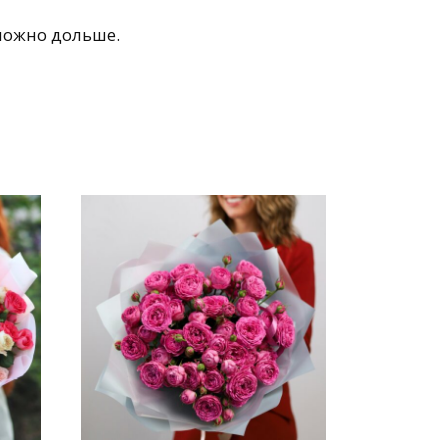
можно дольше.