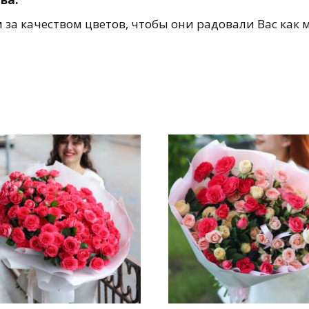
за качеством цветов, чтобы они радовали Вас как 