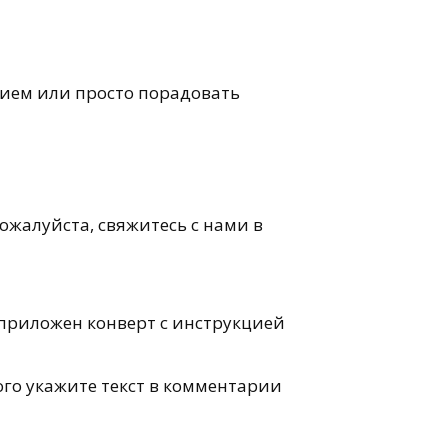
тием или просто порадовать
пожалуйста, свяжитесь с нами в
 приложен конверт с инструкцией
го укажите текст в комментарии