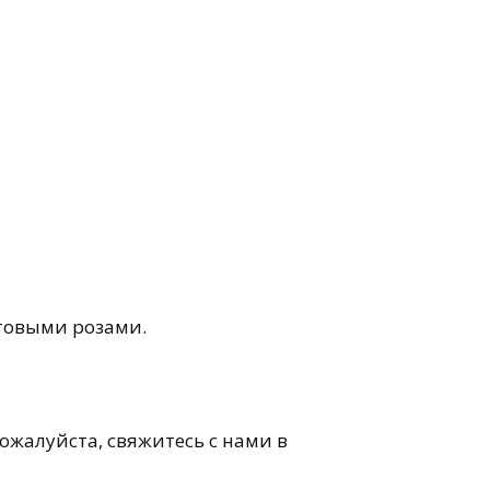
стовыми розами.
пожалуйста, свяжитесь с нами в