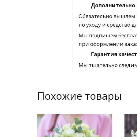
Дополнительно
:
Обязательно вышлем В
по уходу и средство 
Мы подпишем бесплат
при оформлении зака
Гарантия качест
Мы тщательно следим 
Похожие товары