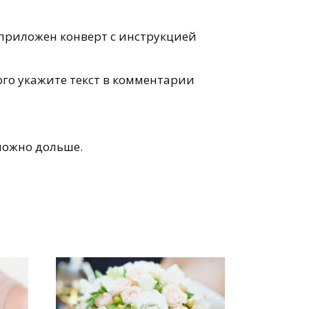
 приложен конверт с инструкцией
го укажите текст в комментарии
можно дольше.