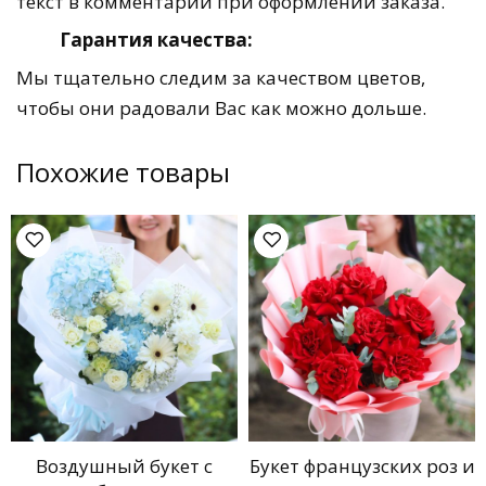
текст в комментарии при оформлении заказа.
Гарантия качества:
Мы тщательно следим за качеством цветов,
чтобы они радовали Вас как можно дольше.
Похожие товары
Воздушный букет с
Букет французских роз и