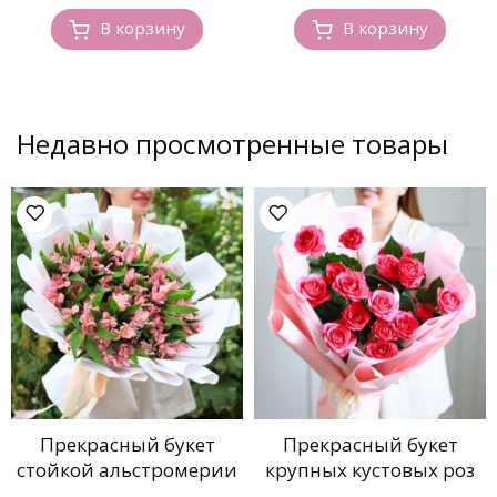
В корзину
В корзину
Недавно просмотренные товары
Прекрасный букет
Прекрасный букет
стойкой альстромерии
крупных кустовых роз