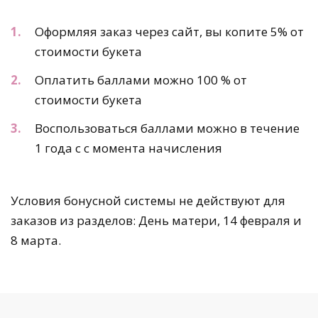
Оформляя заказ через сайт, вы копите 5% от
стоимости букета
Оплатить баллами можно 100 % от
стоимости букета
Воспользоваться баллами можно в течение
1 года с с момента начисления
Условия бонусной системы не действуют для
заказов из разделов: День матери, 14 февраля и
8 марта.