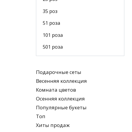
35 роз
51 роза
101 роза
501 роза
Подарочные сеты
Весенняя коллекция
Комната цветов
Осенняя коллекция
Популярные букеты
Топ
Хиты продаж