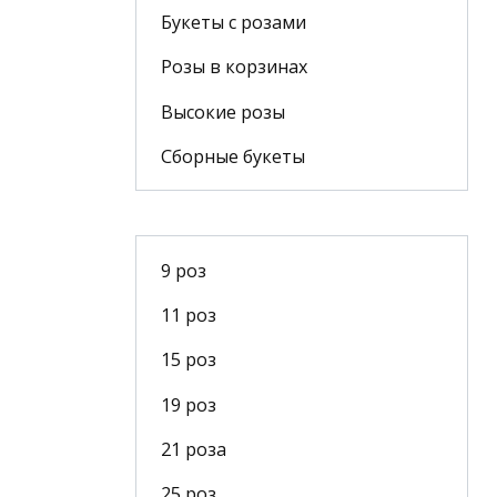
Букеты с розами
Розы в корзинах
Высокие розы
Сборные букеты
9 роз
11 роз
15 роз
19 роз
21 роза
25 роз