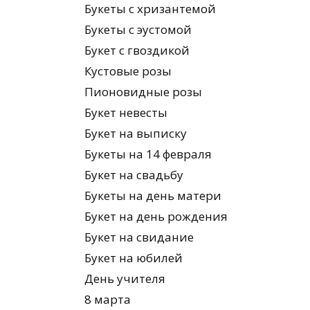
Букеты с хризантемой
Букеты с эустомой
Букет с гвоздикой
Кустовые розы
Пионовидные розы
Букет невесты
Букет на выписку
Букеты на 14 февраля
Букет на свадьбу
Букеты на день матери
Букет на день рождения
Букет на свидание
Букет на юбилей
День учителя
8 марта