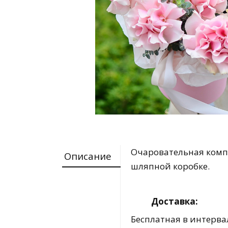
Очаровательная компо
Описание
шляпной коробке.
Доставка:
Бесплатная в интервал