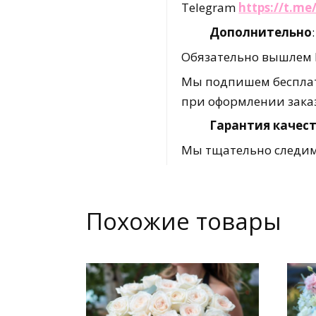
Telegram
https://t.m
Дополнительно
:
Обязательно вышлем В
Мы подпишем бесплат
при оформлении зака
Гарантия качест
Мы тщательно следим 
Похожие товары