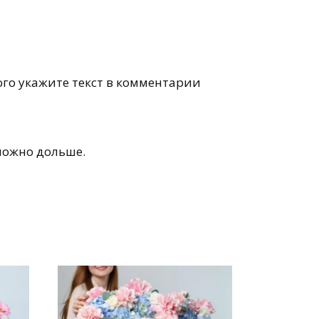
го укажите текст в комментарии
можно дольше.