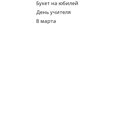
Букет на юбилей
День учителя
8 марта