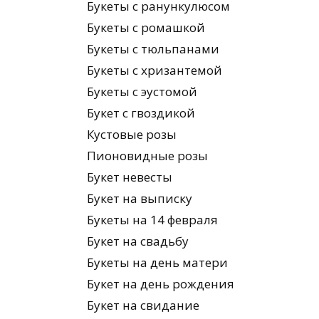
Букеты с ранункулюсом
Букеты с ромашкой
Букеты с тюльпанами
Букеты с хризантемой
Букеты с эустомой
Букет с гвоздикой
Кустовые розы
Пионовидные розы
Букет невесты
Букет на выписку
Букеты на 14 февраля
Букет на свадьбу
Букеты на день матери
Букет на день рождения
Букет на свидание