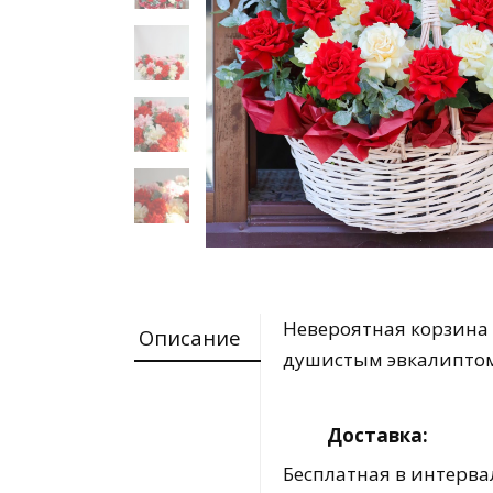
Невероятная корзина 
Описание
душистым эвкалиптом
Доставка:
Бесплатная в интервал