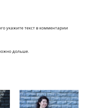
го укажите текст в комментарии
можно дольше.