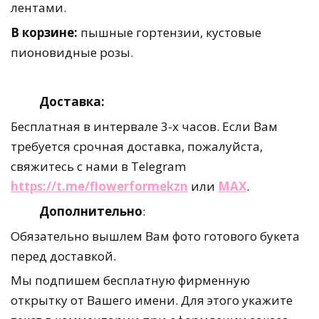
лентами.
В корзине:
пышные гортензии, кустовые
пионовидные розы.
Доставка:
Бесплатная в интервале 3-х часов. Если Вам
требуется срочная доставка, пожалуйста,
свяжитесь с нами в Telegram
https://t.me/flowerformekzn
или
MAX
.
Дополнительно
:
Обязательно вышлем Вам фото готового букета
перед доставкой.
Мы подпишем бесплатную фирменную
открытку от Вашего имени. Для этого укажите