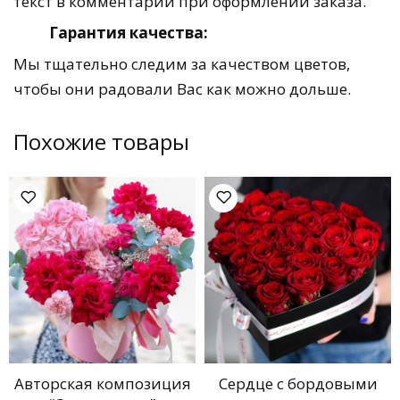
текст в комментарии при оформлении заказа.
Гарантия качества:
Мы тщательно следим за качеством цветов,
чтобы они радовали Вас как можно дольше.
Похожие товары
Авторская композиция
Сердце с бордовыми