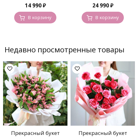
14 990
₽
24 990
₽
В корзину
В корзину
Недавно просмотренные товары
Прекрасный букет
Прекрасный букет