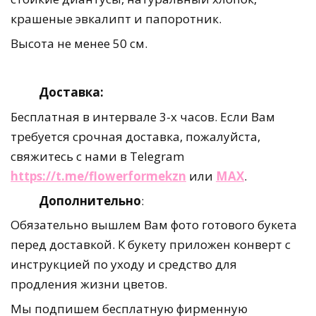
крашеные эвкалипт и папоротник.
Высота не менее 50 см.
Доставка:
Бесплатная в интервале 3-х часов. Если Вам
требуется срочная доставка, пожалуйста,
свяжитесь с нами в Telegram
https://t.me/flowerformekzn
или
MAX
.
Дополнительно
:
Обязательно вышлем Вам фото готового букета
перед доставкой. К букету приложен конверт с
инструкцией по уходу и средство для
продления жизни цветов.
Мы подпишем бесплатную фирменную