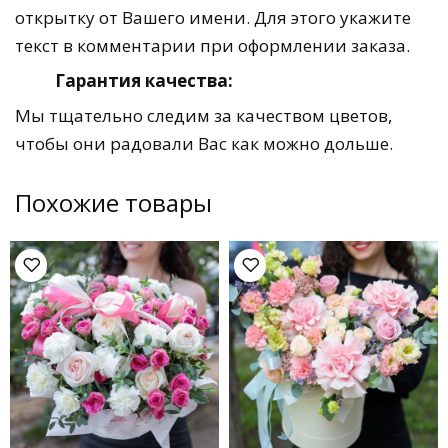
открытку от Вашего имени. Для этого укажите
текст в комментарии при оформлении заказа.
Гарантия качества:
Мы тщательно следим за качеством цветов,
чтобы они радовали Вас как можно дольше.
Похожие товары