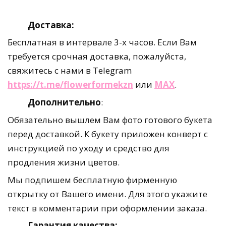
Доставка:
Бесплатная в интервале 3-х часов. Если Вам
требуется срочная доставка, пожалуйста,
свяжитесь с нами в Telegram
https://t.me/flowerformekzn
или
MAX
.
Дополнительно
:
Обязательно вышлем Вам фото готового букета
перед доставкой. К букету приложен конверт с
инструкцией по уходу и средство для
продления жизни цветов.
Мы подпишем бесплатную фирменную
открытку от Вашего имени. Для этого укажите
текст в комментарии при оформлении заказа.
Гарантия качества: